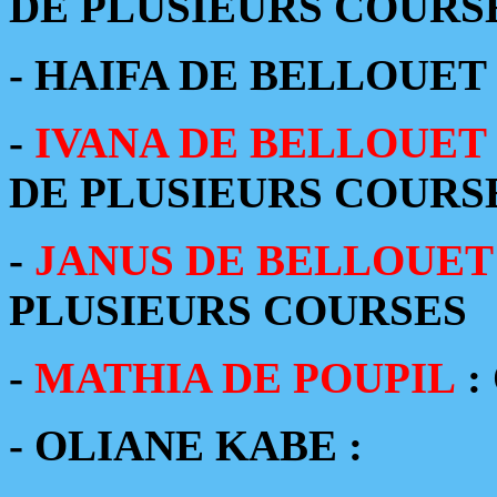
DE PLUSIEURS COURS
- HAIFA DE BELLOUET
-
IVANA DE BELLOUET
DE PLUSIEURS COURS
-
JANUS DE BELLOUET
PLUSIEURS COURSES
-
MATHIA DE POUPIL
:
- OLIANE KABE :