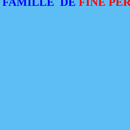
FAMILLE
DE
FINE PE