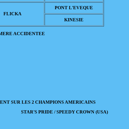
PONT L'EVEQUE
FLICKA
KINESIE
E MERE ACCIDENTEE
ENT SUR LES 2 CHAMPIONS AMERICAINS
STAR'S PRIDE / SPEEDY CROWN (USA)